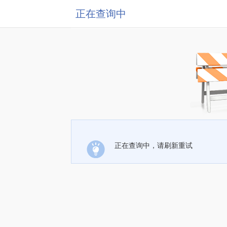
正在查询中
正在查询中，请刷新重试