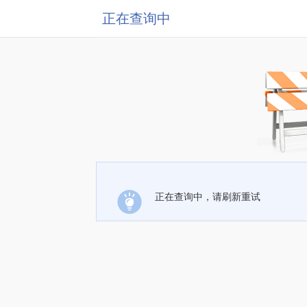
正在查询中
正在查询中，请刷新重试