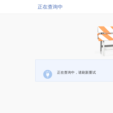
正在查询中
正在查询中，请刷新重试