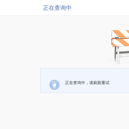
正在查询中
正在查询中，请刷新重试