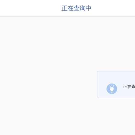
正在查询中
正在