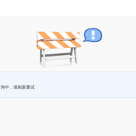
查询中，请刷新重试