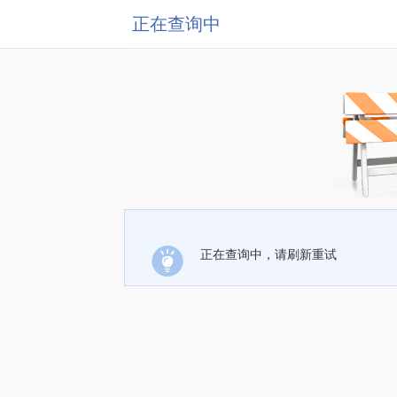
正在查询中
正在查询中，请刷新重试